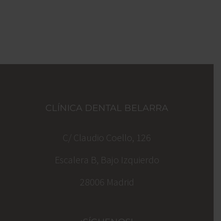
CLÍNICA DENTAL BELARRA
C/ Claudio Coello, 126
Escalera B, Bajo Izquierdo
28006 Madrid