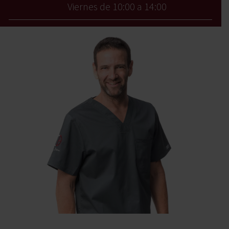
Viernes de 10:00 a 14:00