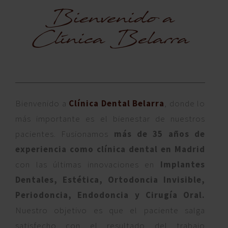
Bienvenido a
Clínica Belarra
Bienvenido a
Clínica Dental Belarra
, donde lo
más importante es el bienestar de nuestros
pacientes. Fusionamos
más de 35 años de
experiencia como clínica dental en Madrid
con las últimas innovaciones en
Implantes
Dentales, Estética, Ortodoncia Invisible,
Periodoncia, Endodoncia y Cirugía Oral.
Nuestro objetivo es que el paciente salga
satisfecho con el resultado del trabajo