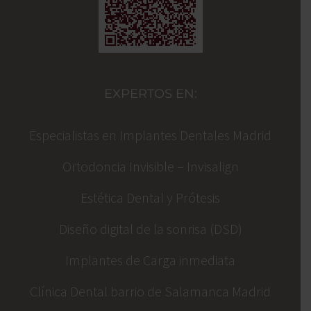
EXPERTOS EN:
Especialistas en Implantes Dentales Madrid
Ortodoncia Invisible – Invisalign
Estética Dental y Prótesis
Diseño digital de la sonrisa (DSD)
Implantes de Carga inmediata
Clínica Dental barrio de Salamanca Madrid