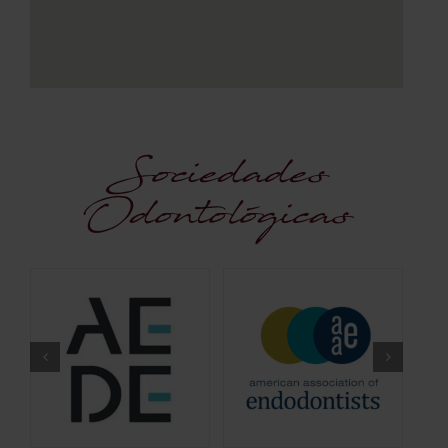
Sociedades
Odontológicas