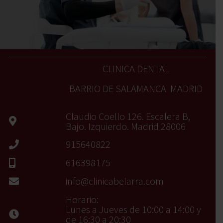
CLINICA DENTAL
BARRIO DE SALAMANCA MADRID
Claudio Coello 126. Escalera B,
Bajo. Izquierdo. Madrid 28006
915640822
616398175
info@clinicabelarra.com
Horario:
Lunes a Jueves de 10:00 a 14:00 y
de 16:30 a 20:30