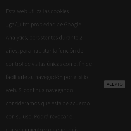
Esta web utiliza las cookies
_ga/_utm propiedad de Google
Analytics, persistentes durante 2
años, para habilitar la función de
control de visitas únicas con el fin de
facilitarle su navegación por el sitio
ACEPTO
web. Si continúa navegando
consideramos que está de acuerdo
con su uso. Podrá revocar el
consentimiento y obtener más