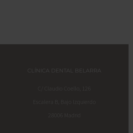
CLÍNICA DENTAL BELARRA
C/ Claudio Coello, 126
Escalera B, Bajo Izquierdo
28006 Madrid