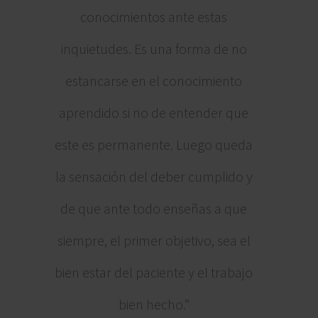
conocimientos ante estas
inquietudes. Es una forma de no
estancarse en el conocimiento
aprendido si no de entender que
este es permanente. Luego queda
la sensación del deber cumplido y
de que ante todo enseñas a que
siempre, el primer objetivo, sea el
bien estar del paciente y el trabajo
bien hecho.”