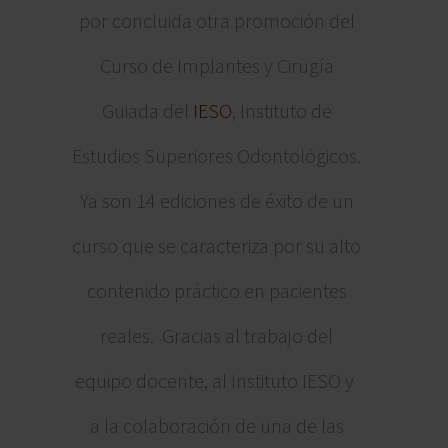
por concluida otra promoción del
Curso de Implantes y Cirugía
Guiada del
IESO
, Instituto de
Estudios Superiores Odontológicos.
Ya son 14 ediciones de éxito de un
curso que se caracteriza por su alto
contenido práctico en pacientes
reales. Gracias al trabajo del
equipo docente, al Instituto IESO y
a la colaboración de una de las