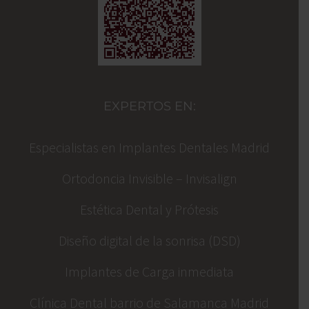
EXPERTOS EN:
Especialistas en Implantes Dentales Madrid
Ortodoncia Invisible – Invisalign
Estética Dental y Prótesis
Diseño digital de la sonrisa (DSD)
Implantes de Carga inmediata
Clínica Dental barrio de Salamanca Madrid