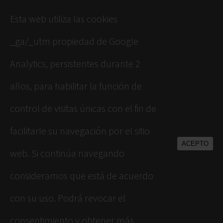
Esta web utiliza las cookies
_ga/_utm propiedad de Google
Analytics, persistentes durante 2
años, para habilitar la función de
control de visitas únicas con el fin de
facilitarle su navegación por el sitio
ACEPTO
web. Si continúa navegando
consideramos que está de acuerdo
con su uso. Podrá revocar el
consentimiento y obtener más