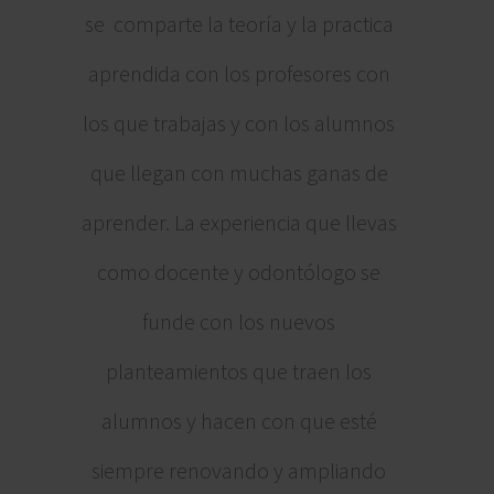
se comparte la teoría y la practica
aprendida con los profesores con
los que trabajas y con los alumnos
que llegan con muchas ganas de
aprender. La experiencia que llevas
como docente y odontólogo se
funde con los nuevos
planteamientos que traen los
alumnos y hacen con que esté
siempre renovando y ampliando