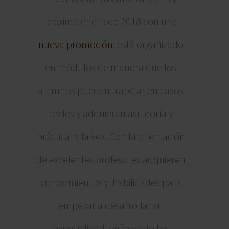
próximo enero de 2018 con una
nueva promoción
, está organizado
en módulos de manera que los
alumnos puedan trabajar en casos
reales y adquieran así teoría y
práctica a la vez. Con la orientación
de excelentes profesores adquieren
conocimientos y habilidades para
empezar a desarrollar su
especialidad enfocando las