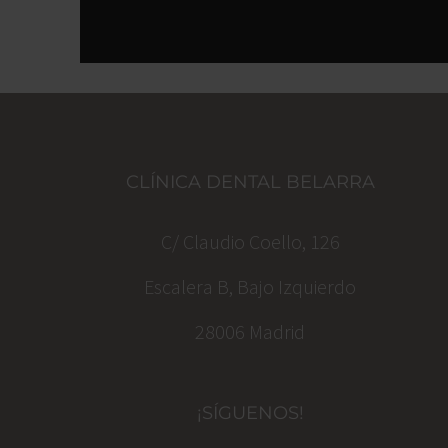
CLÍNICA DENTAL BELARRA
C/ Claudio Coello, 126
Escalera B, Bajo Izquierdo
28006 Madrid
¡SÍGUENOS!