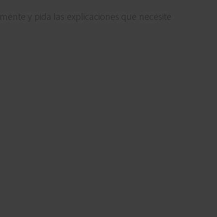
mente y pida las explicaciones que necesite