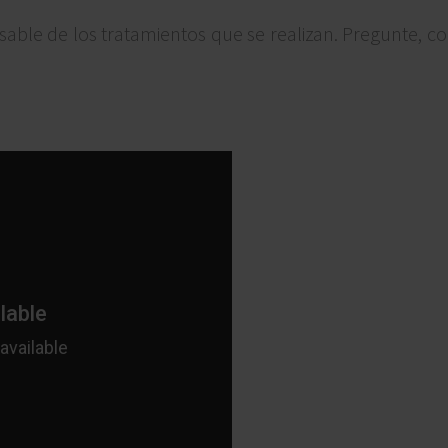
sable de los tratamientos que se realizan. Pregunte, co