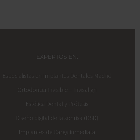
EXPERTOS EN:
Especialistas en Implantes Dentales Madrid
Ortodoncia Invisible – Invisalign
Estética Dental y Prótesis
Diseño digital de la sonrisa (DSD)
Implantes de Carga inmediata