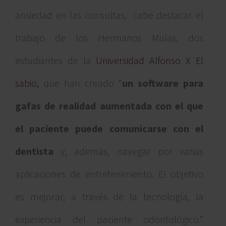
ansiedad en las consultas, cabe destacar el
trabajo de los Hermanos Mulas, dos
estudiantes de la
Universidad Alfonso X El
sabio,
que han creado “
un software para
gafas de realidad aumentada con el que
el paciente puede comunicarse con el
dentista
y, además, navegar por varias
aplicaciones de entretenimiento. El objetivo
es mejorar, a través de la tecnología, la
experiencia del paciente odontológico.”