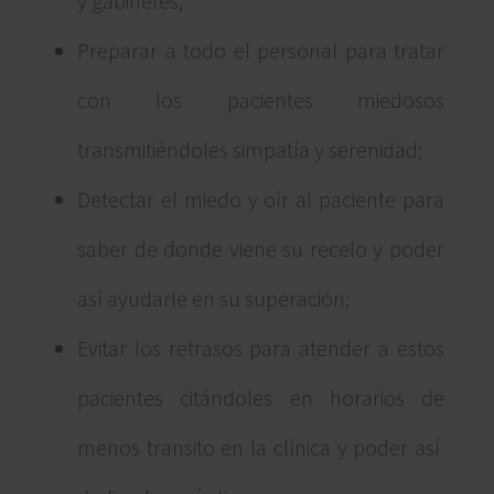
y gabinetes;
Preparar a todo el personal para tratar
con los pacientes miedosos
transmitiéndoles simpatía y serenidad;
Detectar el miedo y oír al paciente para
saber de donde viene su recelo y poder
así ayudarle en su superación;
Evitar los retrasos para atender a estos
pacientes citándoles en horarios de
menos transito en la clínica y poder así