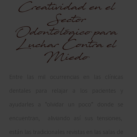
Creatividad en el
Sector
Odontológico para
Luchar Contra el
Miedo
Entre las mil ocurrencias en las clínicas
dentales para relajar a los pacientes y
ayudarles a “olvidar un poco” donde se
encuentran, aliviando así sus tensiones,
están las tradicionales revistas en las salas de