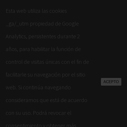
Esta web utiliza las cookies
_ga/_utm propiedad de Google
Analytics, persistentes durante 2
años, para habilitar la función de
control de visitas únicas con el fin de
facilitarle su navegación por el sitio
ACEPTO
web. Si continúa navegando
consideramos que está de acuerdo
con su uso. Podrá revocar el
consentimiento y obtener más