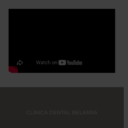
CLÍNICA DENTAL BELARRA