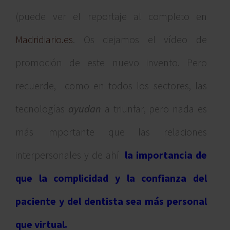
(puede ver el reportaje al completo en
Madridiario.es
. Os dejamos el vídeo de
promoción de este nuevo invento. Pero
recuerde, como en todos los sectores, las
tecnologías
ayudan
a triunfar, pero nada es
más importante que las relaciones
interpersonales y de ahí
la importancia de
que la complicidad y la confianza del
paciente y del dentista sea más personal
que virtual.