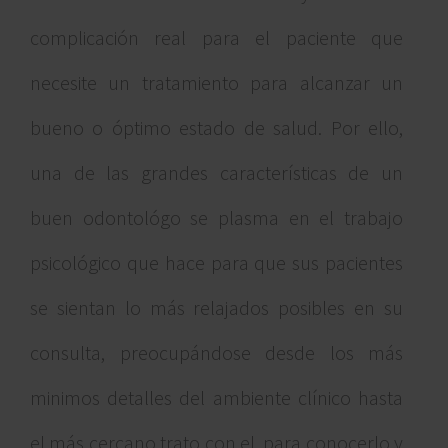
complicación real para el paciente que
necesite un tratamiento para alcanzar un
bueno o óptimo estado de salud. Por ello,
una de las grandes características de un
buen odontológo se plasma en el trabajo
psicológico que hace para que sus pacientes
se sientan lo más relajados posibles en su
consulta, preocupándose desde los más
minimos detalles del ambiente clínico hasta
el más cercano trato con el, para conocerlo y