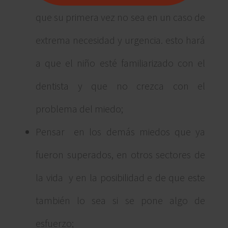
que su primera vez no sea en un caso de
extrema necesidad y urgencia. esto hará
a que el niño esté familiarizado con el
dentista y que no crezca con el
problema del miedo;
Pensar en los demás miedos que ya
fueron superados, en otros sectores de
la vida y en la posibilidad e de que este
también lo sea si se pone algo de
esfuerzo;