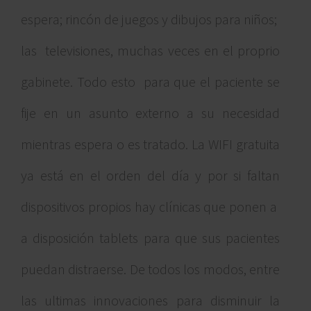
espera; rincón de juegos y dibujos para niños;
las televisiones, muchas veces en el proprio
gabinete. Todo esto para que el paciente se
fije en un asunto externo a su necesidad
mientras espera o es tratado. La WIFI gratuita
ya está en el orden del día y por si faltan
dispositivos propios hay clínicas que ponen a
a disposición tablets para que sus pacientes
puedan distraerse. De todos los modos, entre
las ultimas innovaciones para disminuir la