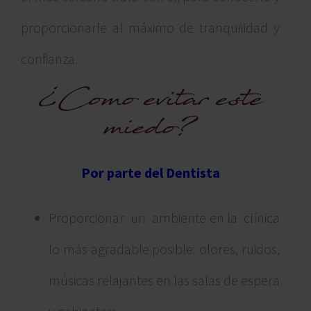
proporcionarle al máximo de tranquilidad y
confianza.
¿Como evitar este
miedo?
Por parte del Dentista
Proporcionar un ambiente en la clínica
lo más agradable posible: olores, ruidos,
músicas relajantes en las salas de espera