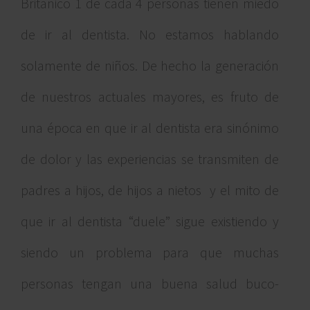
Británico 1 de cada 4 personas tienen miedo
de ir al dentista. No estamos hablando
solamente de niños. De hecho la generación
de nuestros actuales mayores, es fruto de
una época en que ir al dentista era sinónimo
de dolor y las experiencias se transmiten de
padres a hijos, de hijos a nietos y el mito de
que ir al dentista “duele” sigue existiendo y
siendo un problema para que muchas
personas tengan una buena salud buco-