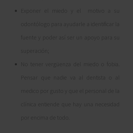
Exponer el miedo y el motivo a su
odontólogo para ayudarle a identificar la
fuente y poder así ser un apoyo para su
superación;
No tener vergüenza del miedo o fobia.
Pensar que nadie va al dentista o al
medico por gusto y que el personal de la
clínica entiende que hay una necesidad
por encima de todo.