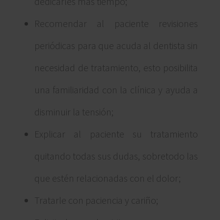
dedicarles más tiempo;
Recomendar al paciente revisiones
periódicas para que acuda al dentista sin
necesidad de tratamiento, esto posibilita
una familiaridad con la clínica y ayuda a
disminuir la tensión;
Explicar al paciente su tratamiento
quitando todas sus dudas, sobretodo las
que estén relacionadas con el dolor;
Tratarle con paciencia y cariño;