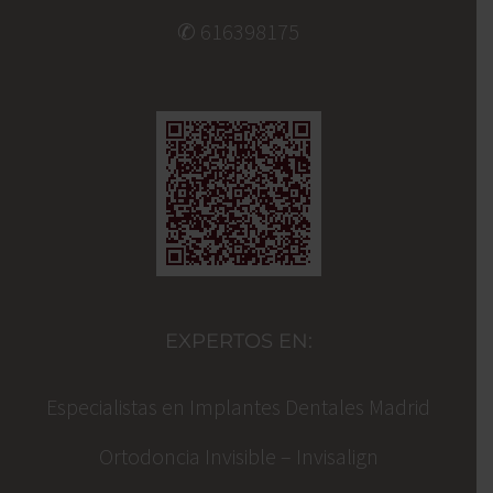
✆ 616398175
EXPERTOS EN:
Especialistas en Implantes Dentales Madrid
Ortodoncia Invisible – Invisalign