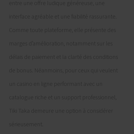
entre une offre ludique généreuse, une
interface agréable et une fiabilité rassurante.
Comme toute plateforme, elle présente des
marges d’amélioration, notamment sur les
délais de paiement et la clarté des conditions
de bonus. Néanmoins, pour ceux qui veulent
un casino en ligne performant avec un
catalogue riche et un support professionnel,
Tiki Taka demeure une option à considérer
sérieusement.