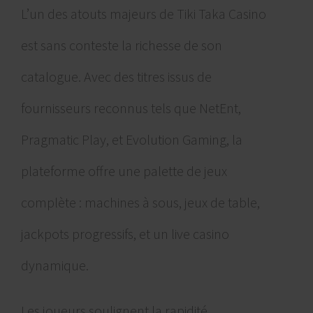
L’un des atouts majeurs de Tiki Taka Casino
est sans conteste la richesse de son
catalogue. Avec des titres issus de
fournisseurs reconnus tels que NetEnt,
Pragmatic Play, et Evolution Gaming, la
plateforme offre une palette de jeux
complète : machines à sous, jeux de table,
jackpots progressifs, et un live casino
dynamique.
Les joueurs soulignent la rapidité