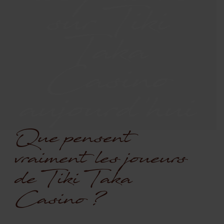
sur Tiki
Taka
Casino
aujourd’hui
Que pensent
vraiment les joueurs
de Tiki Taka
Casino ?