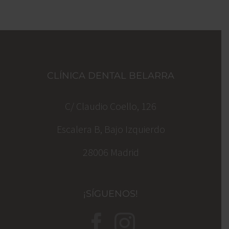
CLÍNICA DENTAL BELARRA
C/ Claudio Coello, 126
Escalera B, Bajo Izquierdo
28006 Madrid
¡SÍGUENOS!