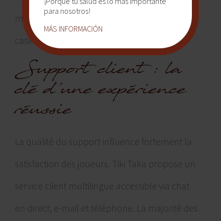
¡Porque tu salud es lo más importante
para nosotros!
minoritaires et globalement, la réputation du
MÁS INFORMACIÓN
casino est solide.
Support client : la
clé d’une expérience
réussie
La qualité du support influence fortement la
satisfaction des joueurs. Tiki Taka propose un
service client multilingue accessible via chat
en direct, e-mail et téléphone. La majorité des