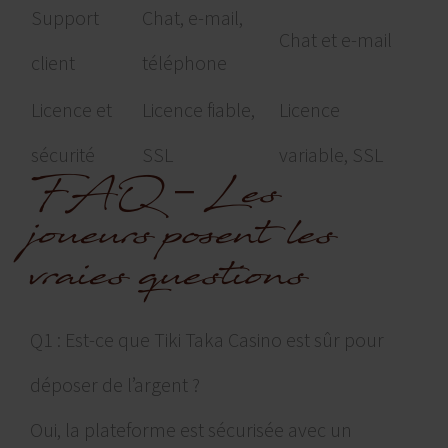
Support
Chat, e-mail,
Chat et e-mail
client
téléphone
Licence et
Licence fiable,
Licence
sécurité
SSL
variable, SSL
FAQ – Les
joueurs posent les
vraies questions
Q1 : Est-ce que Tiki Taka Casino est sûr pour
déposer de l’argent ?
Oui, la plateforme est sécurisée avec un