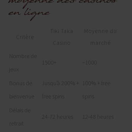
moyenne des casinos
en ligne
Tiki Taka
Moyenne du
Critère
Casino
marché
Nombre de
1500+
~1000
jeux
Bonus de
Jusqu’à 200% +
100% + free
bienvenue
free spins
spins
Délais de
24-72 heures
12-48 heures
retrait