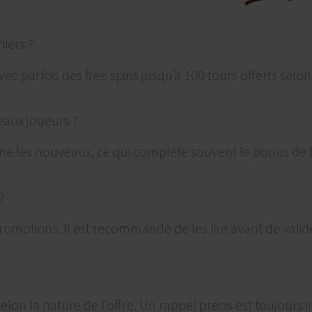
iers ?
ec parfois des free spins jusqu’à 100 tours offerts sel
eaux joueurs ?
même les nouveaux, ce qui complète souvent le bonus de
?
romotions. Il est recommandé de les lire avant de vali
elon la nature de l’offre. Un rappel précis est toujours 