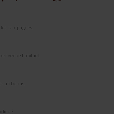
on les campagnes.
 bienvenue habituel.
der un bonus.
indiqué.