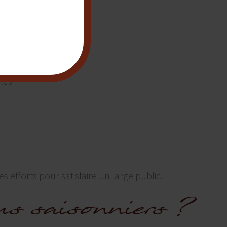
les
 efforts pour satisfaire un large public.
us saisonniers ?