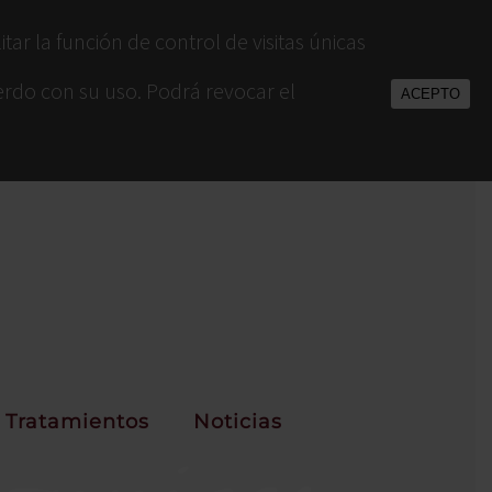
ar la función de control de visitas únicas
uerdo con su uso. Podrá revocar el
ACEPTO
Tratamientos
Noticias