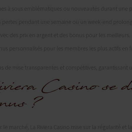
hines à sous emblématiques ou nouveautés durant une pé
des pertes pendant une semaine ou un week-end prolong
avec des prix en argent et des bonus pour les meilleurs.
onus personnalisés pour les membres les plus actifs en f
de mise transparentes et compétitives, garantissant un
iera Casino se dé
onus ?
 marché, La Riviera Casino mise sur la régularité et la v