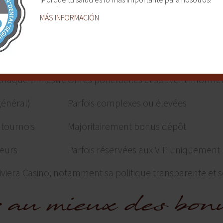
hé
MÁS INFORMACIÓN
ino
Moyenne des casinos en ligne
chaque trimestre
Offres ponctuelles et souvent informel
général)
Parfois complexes ou élevées
, tournois
Majoritairement bonus dépôt
ueurs
Parfois réservées aux VIP uniquement
iviera Casino, notamment sa politique transparente et ses
 au mieux des bon