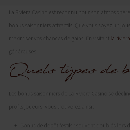
La Riviera Casino est reconnu pour son atmosphère é
bonus saisonniers attractifs. Que vous soyez un jou
maximiser vos chances de gains. En visitant
la rivie
généreuses.
Quels types de b
Les bonus saisonniers de La Riviera Casino se décli
profils joueurs. Vous trouverez ainsi :
Bonus de dépôt festifs : souvent doublés lors 