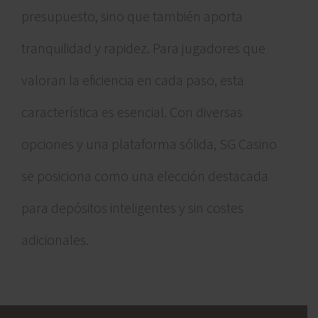
presupuesto, sino que también aporta
tranquilidad y rapidez. Para jugadores que
valoran la eficiencia en cada paso, esta
característica es esencial. Con diversas
opciones y una plataforma sólida, SG Casino
se posiciona como una elección destacada
para depósitos inteligentes y sin costes
adicionales.