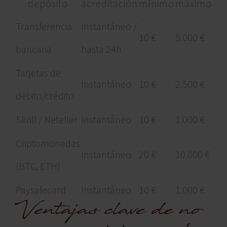
depósito
acreditación
mínimo
máximo
Transferencia
Instantáneo /
10 €
5.000 €
bancaria
hasta 24h
Tarjetas de
Instantáneo
10 €
2.500 €
débito/crédito
Skrill / Neteller
Instantáneo
10 €
1.000 €
Criptomonedas
Instantáneo
20 €
10.000 €
(BTC, ETH)
Paysafecard
Instantáneo
10 €
1.000 €
Ventajas clave de no