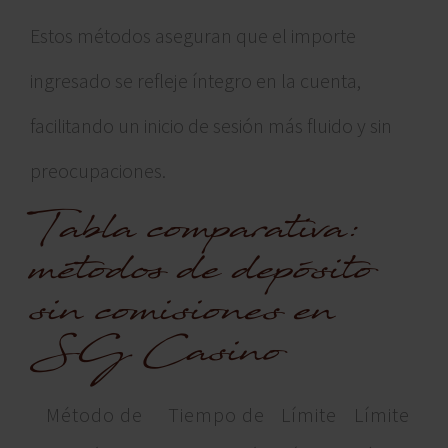
Estos métodos aseguran que el importe
ingresado se refleje íntegro en la cuenta,
facilitando un inicio de sesión más fluido y sin
preocupaciones.
Tabla comparativa:
métodos de depósito
sin comisiones en
SG Casino
Método de
Tiempo de
Límite
Límite