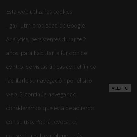
Esta web utiliza las cookies
_ga/_utm propiedad de Google
Analytics, persistentes durante 2
años, para habilitar la función de
control de visitas únicas con el fin de
facilitarle su navegación por el sitio
ACEPTO
web. Si continúa navegando
consideramos que está de acuerdo
con su uso. Podrá revocar el
consentimiento y obtener más