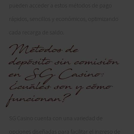
pueden acceder a estos métodos de pago
rápidos, sencillos y económicos, optimizando
cada recarga de saldo.
Métodos de
depósito sin comisión
en SG Casino:
¿cuáles son y cómo
funcionan?
SG Casino cuenta con una variedad de
opciones diseñadas para facilitar el ingreso de