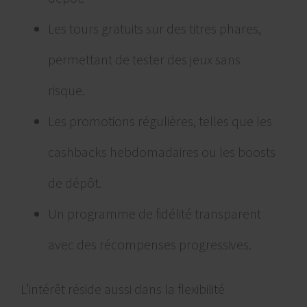
Les tours gratuits sur des titres phares,
permettant de tester des jeux sans
risque.
Les promotions régulières, telles que les
cashbacks hebdomadaires ou les boosts
de dépôt.
Un programme de fidélité transparent
avec des récompenses progressives.
L’intérêt réside aussi dans la flexibilité