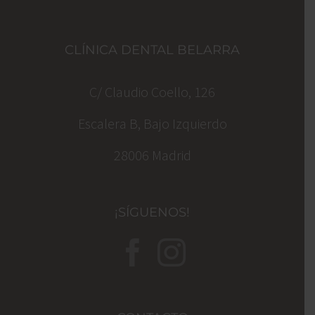
CLÍNICA DENTAL BELARRA
C/ Claudio Coello, 126
Escalera B, Bajo Izquierdo
28006 Madrid
¡SÍGUENOS!