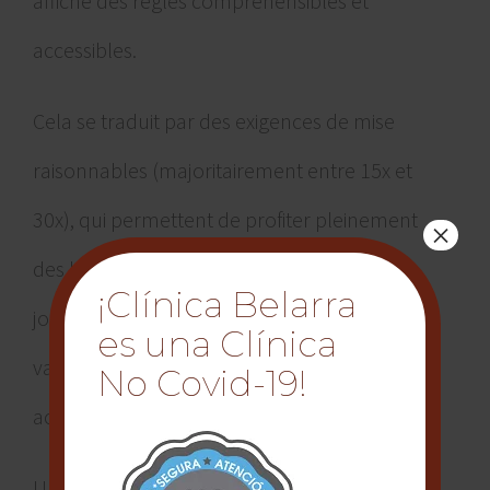
affiche des règles compréhensibles et
accessibles.
Cela se traduit par des exigences de mise
raisonnables (majoritairement entre 15x et
30x), qui permettent de profiter pleinement
×
des bonus sans frustrations inutiles. Les
¡Clínica Belarra
joueurs apprécient également les délais de
es una Clínica
validité larges, évitant le stress de devoir
No Covid-19!
activer ou utiliser rapidement leurs gains.
Un joueur expérimenté témoigne :