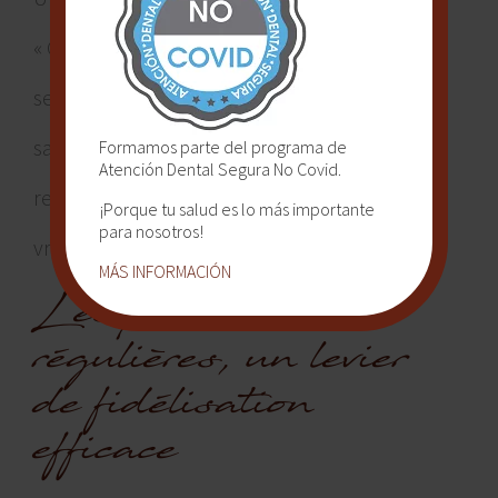
« Ce que j’aime chez Ra Casino, c’est qu’on ne
se sent pas piégé par des règles invisibles. On
sait exactement ce qu’on doit faire pour
Formamos parte del programa de
Atención Dental Segura No Covid.
retirer ses gains, ce qui rend l’expérience
¡Porque tu salud es lo más importante
para nosotros!
vraiment agréable. »
MÁS INFORMACIÓN
Les promotions
régulières, un levier
de fidélisation
efficace