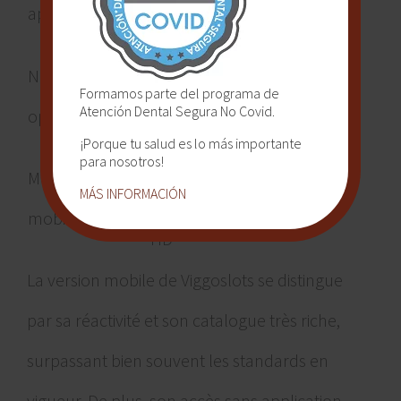
appareil
iOS/Android
tablettes
Nombre de jeux
Plus de
Environ 800 à
Formamos parte del programa de
Atención Dental Segura No Covid.
optimisés
1200 titres
1000 titres
¡Porque tu salud es lo más importante
Oui, avec
para nosotros!
Mode live casino
Oui, parfois
MÁS INFORMACIÓN
streaming
mobile
avec latence
HD
La version mobile de Viggoslots se distingue
par sa réactivité et son catalogue très riche,
surpassant bien souvent les standards en
vigueur. De plus, son accès sans application