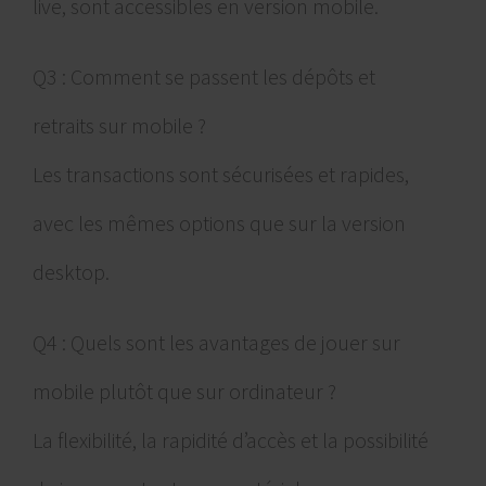
live, sont accessibles en version mobile.
Q3 : Comment se passent les dépôts et
retraits sur mobile ?
Les transactions sont sécurisées et rapides,
avec les mêmes options que sur la version
desktop.
Q4 : Quels sont les avantages de jouer sur
mobile plutôt que sur ordinateur ?
La flexibilité, la rapidité d’accès et la possibilité