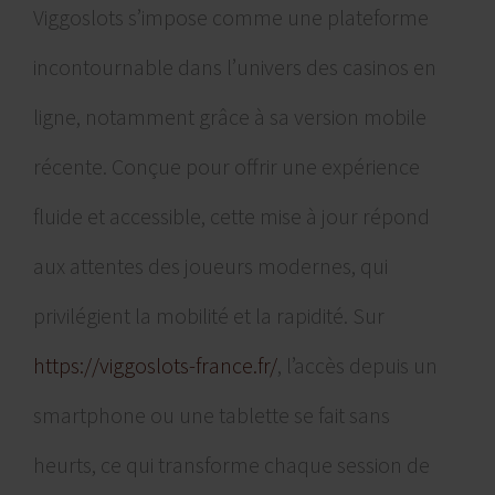
Viggoslots s’impose comme une plateforme
incontournable dans l’univers des casinos en
ligne, notamment grâce à sa version mobile
récente. Conçue pour offrir une expérience
fluide et accessible, cette mise à jour répond
aux attentes des joueurs modernes, qui
privilégient la mobilité et la rapidité. Sur
https://viggoslots-france.fr/
, l’accès depuis un
smartphone ou une tablette se fait sans
heurts, ce qui transforme chaque session de