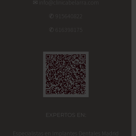
✉ info@clinicabelarra.com
✆ 915640822
✆ 616398175
EXPERTOS EN:
Especialistas en Implantes Dentales Madrid