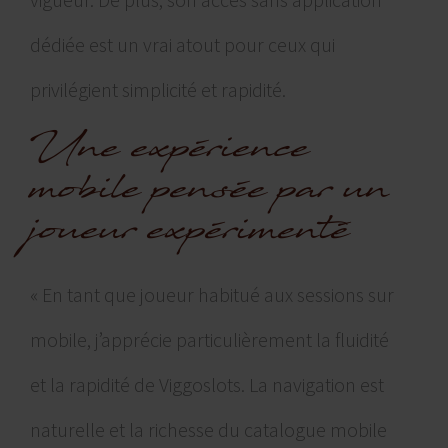
dédiée est un vrai atout pour ceux qui
privilégient simplicité et rapidité.
Une expérience
mobile pensée par un
joueur expérimenté
« En tant que joueur habitué aux sessions sur
mobile, j’apprécie particulièrement la fluidité
et la rapidité de Viggoslots. La navigation est
naturelle et la richesse du catalogue mobile