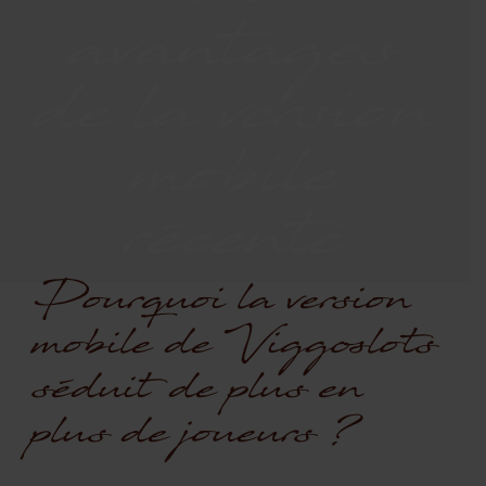
avantages
de la version
mobile
récente
Pourquoi la version
mobile de Viggoslots
séduit de plus en
plus de joueurs ?