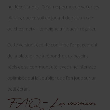
ne déçoit jamais. Cela me permet de varier les
plaisirs, que ce soit en jouant depuis un café
ou chez moi » – témoigne un joueur régulier.
Cette version récente confirme l’engagement
de la plateforme à répondre aux besoins
réels de sa communauté, avec une interface
optimisée qui fait oublier que l’on joue sur un
petit écran.
FAQ – La version