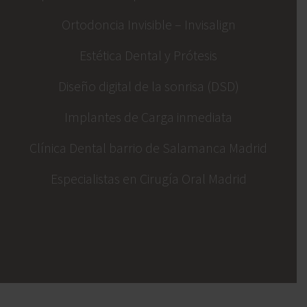
Ortodoncia Invisible – Invisalign
Estética Dental y Prótesis
Diseño digital de la sonrisa (DSD)
Implantes de Carga inmediata
Clínica Dental barrio de Salamanca Madrid
Especialistas en Cirugía Oral Madrid