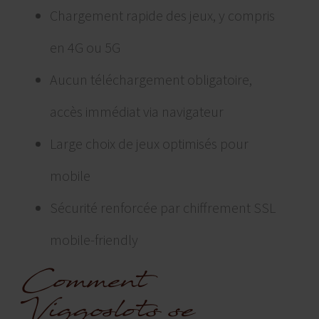
Chargement rapide des jeux, y compris
en 4G ou 5G
Aucun téléchargement obligatoire,
accès immédiat via navigateur
Large choix de jeux optimisés pour
mobile
Sécurité renforcée par chiffrement SSL
mobile-friendly
Comment
Viggoslots se