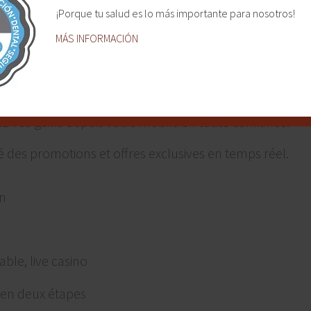
r but d’offrir une expérience complète :
¡Porque tu salud es lo más importante para nosotros!
MÁS INFORMACIÓN
 quelques secondes, sans installation complexe.
nières nouveautés et correctifs sans efforts.
ez vos gains depuis votre mobile en toute confiance.
é des promotions et offres exclusives en temps réel.
on
able, live casino
n en deux étapes