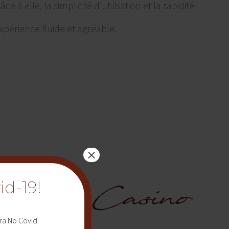
à elle, la simplicité d’utilisation et la rapidité
xpérience fluide et agréable.
×
id-19!
on Extra Casino
a No Covid.