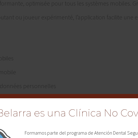
ormante, optimisée pour tous les systèmes mobiles. Grâce 
tant ou joueur expérimenté, l’application facilite une e
:
obiles
 mobile
es données personnelles
application
 Belarra es una Clínica No Cov
clés de l’applicati
Formamos parte del programa de Atención Dental Segur