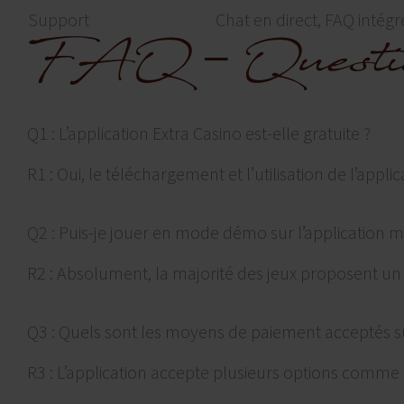
Support
Chat en direct, FAQ intégr
FAQ – Question
Q1 : L’application Extra Casino est-elle gratuite ?
R1 : Oui, le téléchargement et l’utilisation de l’appli
Q2 : Puis-je jouer en mode démo sur l’application m
R2 : Absolument, la majorité des jeux proposent un
Q3 : Quels sont les moyens de paiement acceptés s
R3 : L’application accepte plusieurs options comme l