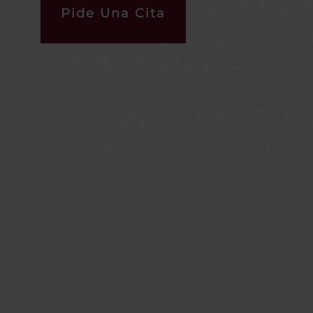
Profite
Pide Una Cita
mobile 
jouer 