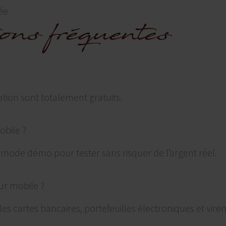
ée
s fréquentes
cation sont totalement gratuits.
obile ?
 mode démo pour tester sans risquer de l’argent réel.
ur mobile ?
es cartes bancaires, portefeuilles électroniques et vir