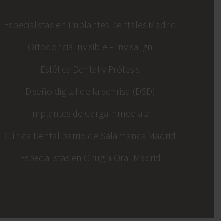
Especialistas en Implantes Dentales Madrid
Ortodoncia Invisible – Invisalign
Estética Dental y Prótesis
Diseño digital de la sonrisa (DSD)
Implantes de Carga inmediata
Clínica Dental barrio de Salamanca Madrid
Especialistas en Cirugía Oral Madrid