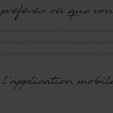
préférés où que vo
rience des joueurs en leur offrant la possibilité de joue
es transports, chez des amis ou en pause déjeuner, cet
découvrir toutes les fonctionnalités et commencer à jo
 l’application mob