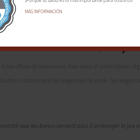
¡Porque tu salud es lo más importante para nosotros!
ffre différents niveaux de difficulté
MÁS INFORMACIÓN
ttention aux conditions de mise
ons : clés ou pièg
à ses offres de bienvenue, free spins et promotions rég
lisation, notamment les exigences de mise. Ces exigences 
 constaté que les bonus servent plus à prolonger le jeu