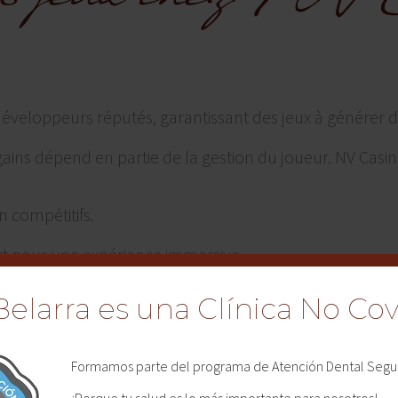
s jeux chez NV C
veloppeurs réputés, garantissant des jeux à générer des
gains dépend en partie de la gestion du joueur. NV Casino
n compétitifs.
ect pour une expérience immersive.
inimum de stratégie.
 Belarra es una Clínica No Cov
Impact sur les gains
Formamos parte del programa de Atención Dental Segur
avorise une chance raisonnable