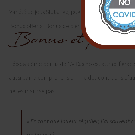
Variété de jeux
Slots, live, poker, roulette
O
Bonus offerts
Bonus de bienvenue + promotions
A
Bonus et promoti
L’écosystème bonus de NV Casino est attractif grâce 
aussi par la compréhension fine des conditions d’uti
ne les maîtrise pas.
« En tant que joueur régulier, j’ai souvent
un habitué.