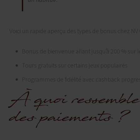
Voici un rapide aperçu des types de bonus chez NV 
Bonus de bienvenue allant jusqu’à 200 % sur 
Tours gratuits sur certains jeux populaires
Programmes de fidélité avec cashback progres
À quoi ressemble 
des paiements ?