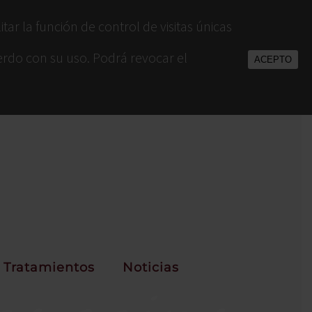
ar la función de control de visitas únicas
uerdo con su uso. Podrá revocar el
ACEPTO
Tratamientos
Noticias