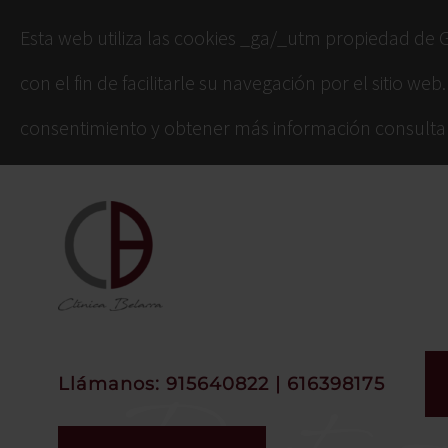
Esta web utiliza las cookies _ga/_utm propiedad de Go
con el fin de facilitarle su navegación por el sitio
consentimiento y obtener más información consult
Llámanos: 915640822 | 616398175