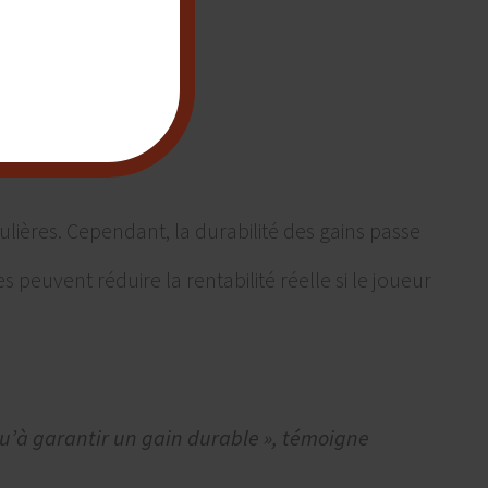
es ?
ulières. Cependant, la durabilité des gains passe
peuvent réduire la rentabilité réelle si le joueur
 qu’à garantir un gain durable », témoigne