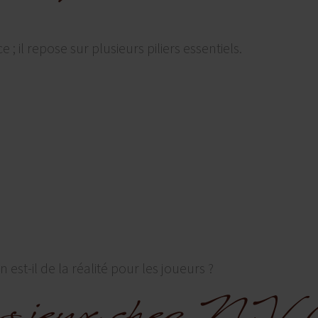
 il repose sur plusieurs piliers essentiels.
est-il de la réalité pour les joueurs ?