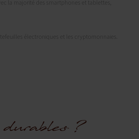
vec la majorité des smartphones et tablettes,
efeuilles électroniques et les cryptomonnaies.
 durables ?