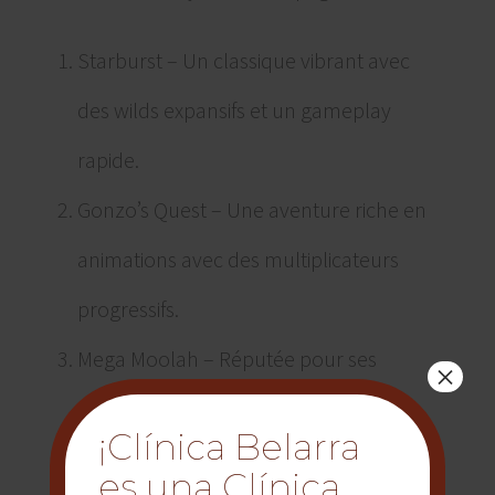
Starburst – Un classique vibrant avec
des wilds expansifs et un gameplay
rapide.
Gonzo’s Quest – Une aventure riche en
animations avec des multiplicateurs
progressifs.
Mega Moolah – Réputée pour ses
×
jackpots progressifs gigantesques.
¡Clínica Belarra
Book of Dead – Plongez dans l’univers
es una Clínica