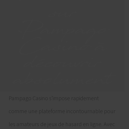
sur
Pampago
Casino à
découvrir
absolument
Pampago Casino s’impose rapidement
comme une plateforme incontournable pour
les amateurs de jeux de hasard en ligne. Avec