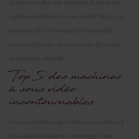
plateforme offre une navigation fluide et des
options adaptées à tous les profils. De plus, la
présence de nombreuses fonctionnalités
bonus augmente vos chances de décrocher
des jackpots attractifs.
Top 5 des machines
à sous vidéo
incontournables
Voici une sélection des meilleures machines à
sous vidéo à essayer sur Pampago Casino :