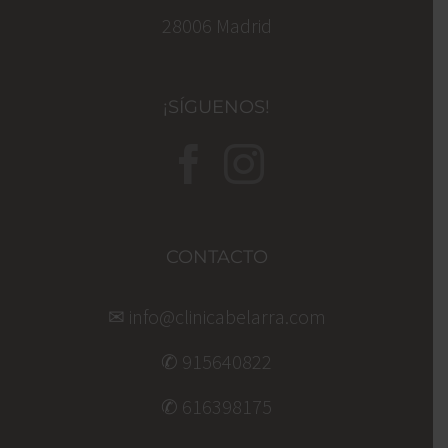
28006 Madrid
¡SÍGUENOS!
CONTACTO
✉ info@clinicabelarra.com
✆ 915640822
✆ 616398175