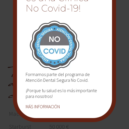
mystérieux de l’Égypte ancienne pour
No Covid-19!
des frissons garantis.
Reactoonz – Une machine à sous
innovante avec un système cluster
payant et des cascades explosives.
Tableau comparatif
Formamos parte del programa de
des caractéristiques
Atención Dental Segura No Covid.
¡Porque tu salud es lo más importante
clés
para nosotros!
MÁS INFORMACIÓN
Machine à sous
Jackpot maximum
Starburst
50 000 €