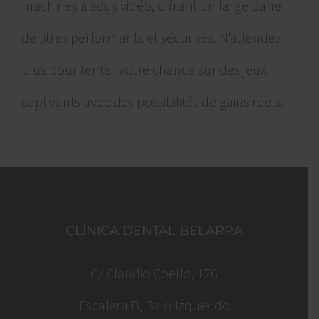
machines à sous vidéo, offrant un large panel
de titres performants et sécurisés. N’attendez
plus pour tenter votre chance sur des jeux
captivants avec des possibilités de gains réels.
CLÍNICA DENTAL BELARRA
C/ Claudio Coello, 126
Escalera B, Bajo Izquierdo