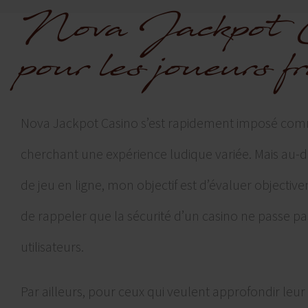
Nova Jackpot Ca
pour les joueurs f
Nova Jackpot Casino s’est rapidement imposé comme
cherchant une expérience ludique variée. Mais au-de
de jeu en ligne, mon objectif est d’évaluer objecti
de rappeler que la sécurité d’un casino ne passe pas
utilisateurs.
Par ailleurs, pour ceux qui veulent approfondir leu