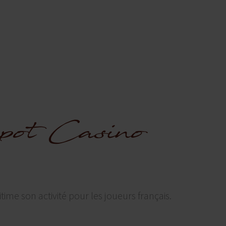
pot Casino
time son activité pour les joueurs français.