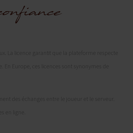
confiance
ux. La licence garantit que la plateforme respecte
e. En Europe, ces licences sont synonymes de
ment des échanges entre le joueur et le serveur.
s en ligne.