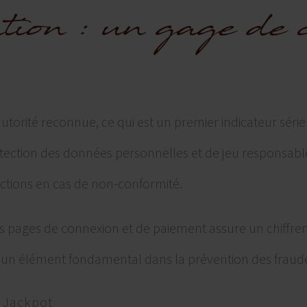
tion : un gage de 
torité reconnue, ce qui est un premier indicateur série
otection des données personnelles et de jeu responsabl
nctions en cas de non-conformité.
 les pages de connexion et de paiement assure un chiffre
, un élément fondamental dans la prévention des fraude
a Jackpot