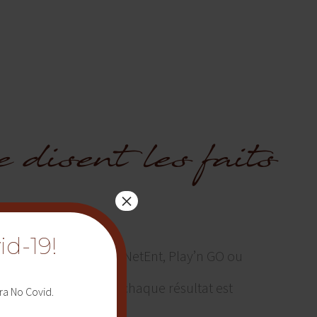
 disent les faits
×
id-19!
sseurs de renom comme NetEnt, Play’n GO ou
urs garantissent que chaque résultat est
a No Covid.