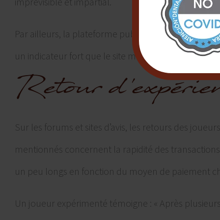
imprévisible et impartial.
Par ailleurs, la plateforme publie ses politiques de j
un indicateur fort que le site minimise les dérives et p
Retour d’expérien
Sur les forums et sites d’avis, les retours des joueu
mentionnés concernent la rapidité des transactions e
un peu longs en fonction du moyen de paiement cho
Un joueur expérimenté témoigne : « Après plusieur