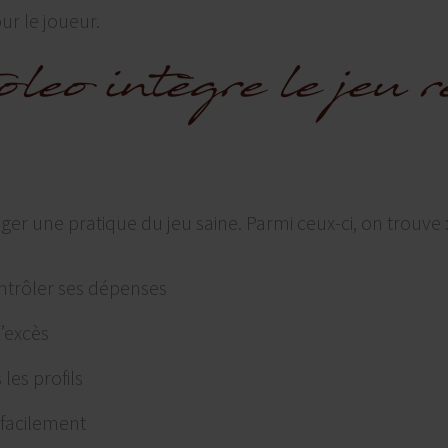
ur le joueur.
o intègre le jeu r
ger une pratique du jeu saine. Parmi ceux-ci, on trouve 
ntrôler ses dépenses
l’excès
les profils
 facilement