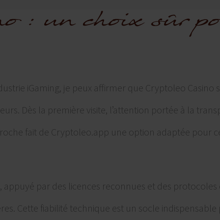
 : un choix sûr pou
industrie iGaming, je peux affirmer que Cryptoleo Casi
ateurs. Dès la première visite, l’attention portée à la tran
che fait de Cryptoleo.app une option adaptée pour ceux 
appuyé par des licences reconnues et des protocoles d
res. Cette fiabilité technique est un socle indispensable