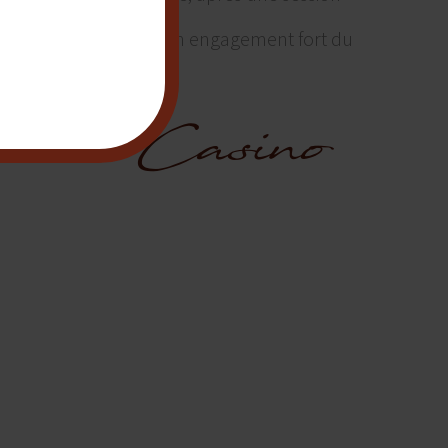
que intégré traduit un engagement fort du
ino vs Casino