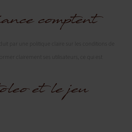
iance comptent
uit par une politique claire sur les conditions de
former clairement ses utilisateurs, ce qui est
eo et le jeu