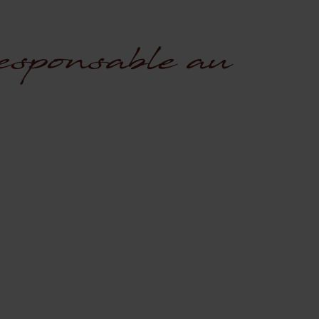
esponsable au
: