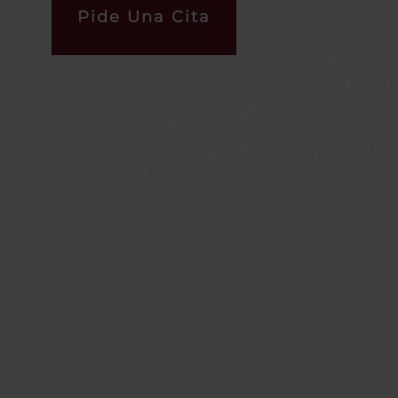
Pou
Pide Una Cita
Cryptol
jeu re