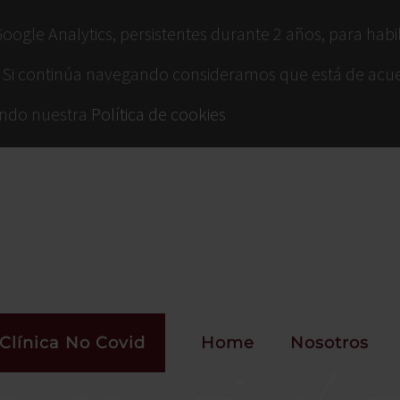
ogle Analytics, persistentes durante 2 años, para habilit
 web. Si continúa navegando consideramos que está de ac
ando nuestra
Política de cookies
Clínica No Covid
Home
Nosotros