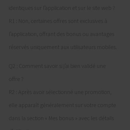
identiques sur l’application et sur le site web ?
R1 : Non, certaines offres sont exclusives à
l’application, offrant des bonus ou avantages
réservés uniquement aux utilisateurs mobiles.
Q2 : Comment savoir si j’ai bien validé une
offre ?
R2 : Après avoir sélectionné une promotion,
elle apparaît généralement sur votre compte
dans la section « Mes bonus » avec les détails