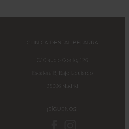
CLÍNICA DENTAL BELARRA
C/ Claudio Coello, 126
Escalera B, Bajo Izquierdo
28006 Madrid
¡SÍGUENOS!