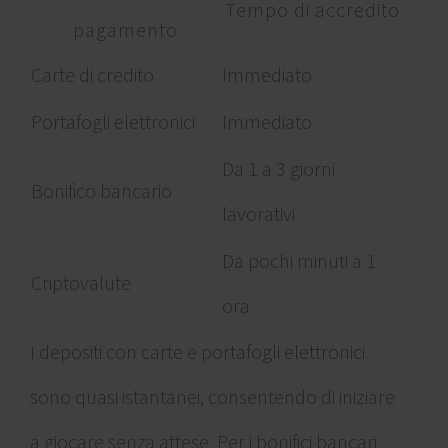
Tempo di accredito
pagamento
Carte di credito
Immediato
Portafogli elettronici
Immediato
Da 1 a 3 giorni
Bonifico bancario
lavorativi
Da pochi minuti a 1
Criptovalute
ora
I depositi con carte e portafogli elettronici
sono quasi istantanei, consentendo di iniziare
a giocare senza attese. Per i bonifici bancari,