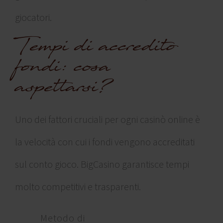
giocatori.
Tempi di accredito
fondi: cosa
aspettarsi?
Uno dei fattori cruciali per ogni casinò online è
la velocità con cui i fondi vengono accreditati
sul conto gioco. BigCasino garantisce tempi
molto competitivi e trasparenti.
Metodo di