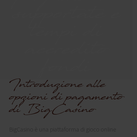
supportate e
tempi di
accredito
fondi
Introduzione alle
opzioni di pagamento
di BigCasino
BigCasino è una piattaforma di gioco online