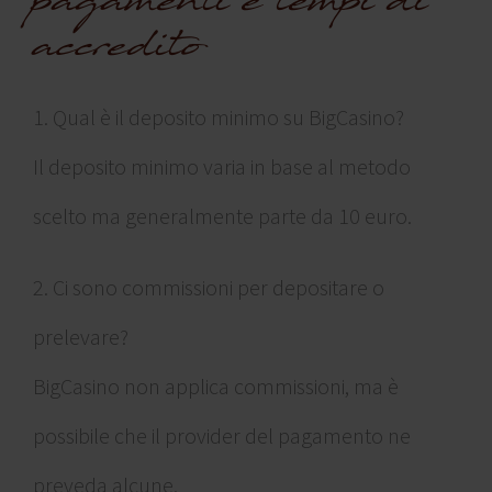
pagamenti e tempi di
accredito
1. Qual è il deposito minimo su BigCasino?
Il deposito minimo varia in base al metodo
scelto ma generalmente parte da 10 euro.
2. Ci sono commissioni per depositare o
prelevare?
BigCasino non applica commissioni, ma è
possibile che il provider del pagamento ne
preveda alcune.