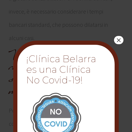
invece, è necessario considerare i tempi
bancari standard, che possono dilatarsi in
alcuni casi.
×
Vantaggi e
¡Clínica Belarra
raccomandazioni per
es una Clínica
scegliere l’opzione
No Covid-19!
migliore
Per ottimizzare l’esperienza su BigCasino,
consigliamo di valutare i seguenti aspetti