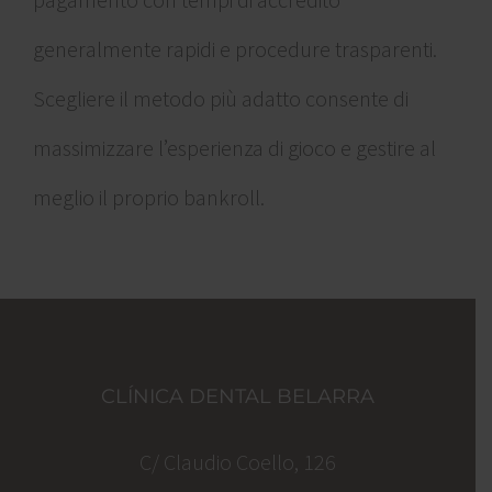
generalmente rapidi e procedure trasparenti.
Scegliere il metodo più adatto consente di
massimizzare l’esperienza di gioco e gestire al
meglio il proprio bankroll.
CLÍNICA DENTAL BELARRA
C/ Claudio Coello, 126