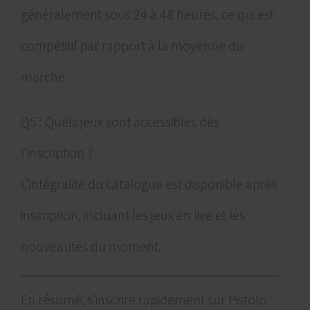
généralement sous 24 à 48 heures, ce qui est
compétitif par rapport à la moyenne du
marché.
Q5 : Quels jeux sont accessibles dès
l’inscription ?
L’intégralité du catalogue est disponible après
inscription, incluant les jeux en live et les
nouveautés du moment.
En résumé, s’inscrire rapidement sur Pistolo