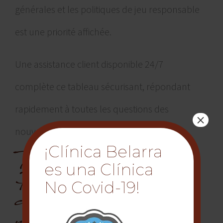
générales et les politiques de jeu responsable
est une priorité affichée.
Une assistance client disponible 24/7
complète ce tableau sécurisant, répondant
rapidement à toutes les questions des
×
nouveaux venus.
¡Clínica Belarra
Tableau comparatif :
es una Clínica
Pistolo Casino vs
No Covid-19!
casino moyen du