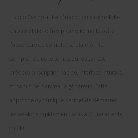
Pistolo Casino attire d’abord par sa simplicité
d’accès et des offres promotionnelles dès
l’ouverture de compte. La plateforme
comprend que le temps du joueur est
précieux : inscription rapide, interface intuitive,
et bonus de bienvenue généreux. Cette
approche dynamique permet de démarrer
les sessions rapidement, sans aucune attente
inutile.