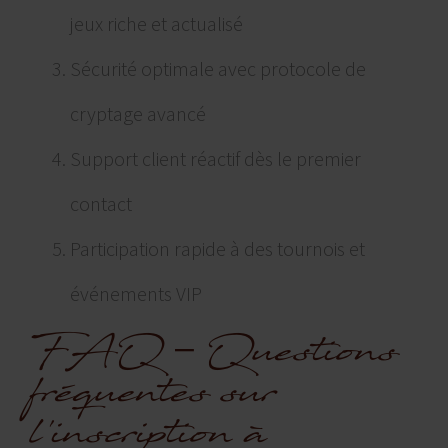
jeux riche et actualisé
Sécurité optimale avec protocole de
cryptage avancé
Support client réactif dès le premier
contact
Participation rapide à des tournois et
événements VIP
FAQ – Questions
fréquentes sur
l’inscription à