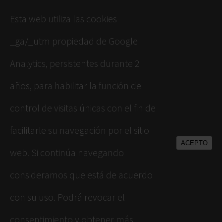
Esta web utiliza las cookies
_ga/_utm propiedad de Google
Analytics, persistentes durante 2
años, para habilitar la función de
control de visitas únicas con el fin de
facilitarle su navegación por el sitio
ACEPTO
web. Si continúa navegando
consideramos que está de acuerdo
con su uso. Podrá revocar el
consentimiento y obtener más