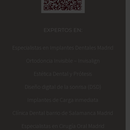
EXPERTOS EN:
Especialistas en Implantes Dentales Madrid
Ortodoncia Invisible – Invisalign
Estética Dental y Prótesis
Diseño digital de la sonrisa (DSD)
Implantes de Carga inmediata
Clínica Dental barrio de Salamanca Madrid
Especialistas en Cirugía Oral Madrid